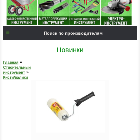
Поиск по производителям
Новинки
»
Главная
Строительный
»
инструмент
Кисти/валики