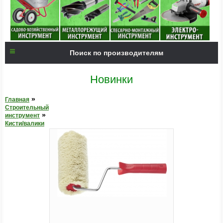
Поиск по производителям
Новинки
»
Главная
Строительный
»
инструмент
Кисти/валики