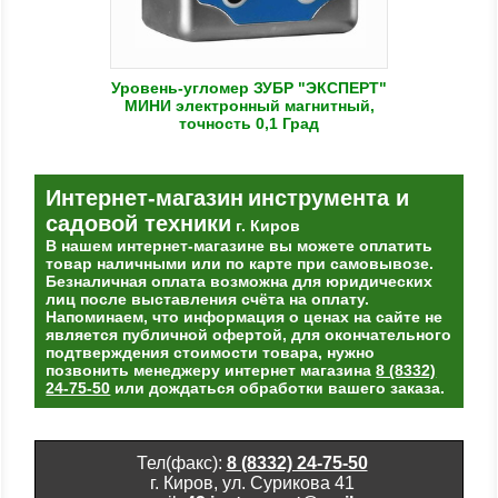
Уровень-угломер ЗУБР "ЭКСПЕРТ"
МИНИ электронный магнитный,
точность 0,1 Град
Интернет-магазин
инструмента и
садовой техники
г. Киров
В нашем интернет-магазине вы можете оплатить
товар наличными или по карте при самовывозе.
Безналичная оплата возможна для юридических
лиц после выставления счёта на оплату.
Напоминаем, что информация о ценах на сайте не
является публичной офертой, для окончательного
подтверждения стоимости товара, нужно
позвонить менеджеру интернет магазина
8 (8332)
24-75-50
или дождаться обработки вашего заказа.
Тел(факс):
8 (8332) 24-75-50
г. Киров, ул. Сурикова 41