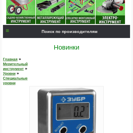
Поиск по производителям
Новинки
»
Главная
Мерительный
»
инструмент
»
Уровни
Специальные
уровни