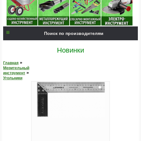
Поиск по производителям
Новинки
»
Главная
Мерительный
»
инструмент
Угольники