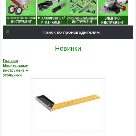
Поиск по производителям
Новинки
»
Главная
Мерительный
»
инструмент
Угольники