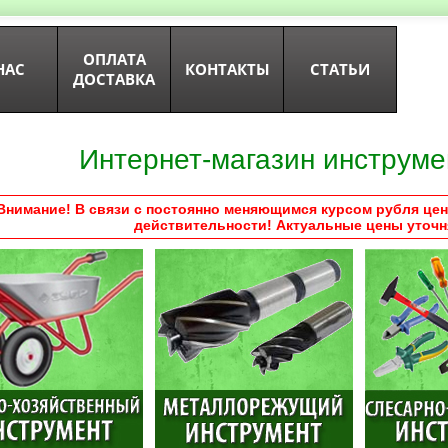
ОПЛАТА
НАС
КОНТАКТЫ
СТАТЬИ
ДОСТАВКА
Интернет-магазин инструме
Внимание! В связи с постоянно меняющимся курсом рубля цен
действительности! Актуальные цены уточн