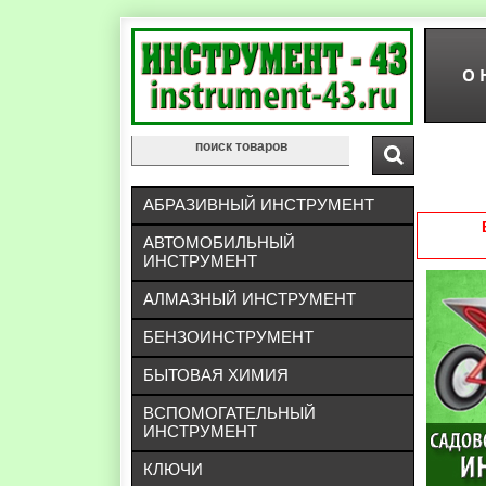
О 
АБРАЗИВНЫЙ ИНСТРУМЕНТ
АВТОМОБИЛЬНЫЙ
ИНСТРУМЕНТ
АЛМАЗНЫЙ ИНСТРУМЕНТ
БЕНЗОИНСТРУМЕНТ
БЫТОВАЯ ХИМИЯ
ВСПОМОГАТЕЛЬНЫЙ
ИНСТРУМЕНТ
КЛЮЧИ