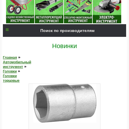
Поиск по производителям
Новинки
»
Главная
Автомобильный
»
инструмент
»
Головки
Головки
торцовые