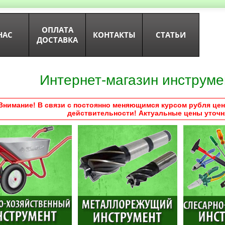
ОПЛАТА
НАС
КОНТАКТЫ
СТАТЬИ
ДОСТАВКА
Интернет-магазин инструме
Внимание! В связи с постоянно меняющимся курсом рубля цен
действительности! Актуальные цены уточн