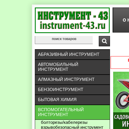
О 
АБРАЗИВНЫЙ ИНСТРУМЕНТ
АВТОМОБИЛЬНЫЙ
ИНСТРУМЕНТ
АЛМАЗНЫЙ ИНСТРУМЕНТ
БЕНЗОИНСТРУМЕНТ
БЫТОВАЯ ХИМИЯ
ВСПОМОГАТЕЛЬНЫЙ
ИНСТРУМЕНТ
болторезы/кабелерезы
взрывобезопасный инструмент