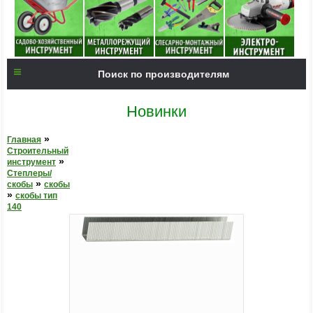
Поиск по производителям
Новинки
»
Главная
Строительный
»
инструмент
Степлеры/
»
скобы
скобы
»
скобы тип
140