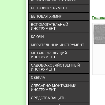
БЕНЗОИНСТРУМЕНТ
БЫТОВАЯ ХИМИЯ
Главн
ВСПОМОГАТЕЛЬНЫЙ
ИНСТРУМЕНТ
КЛЮЧИ
МЕРИТЕЛЬНЫЙ ИНСТРУМЕНТ
МЕТАЛЛОРЕЖУЩИЙ
ИНСТРУМЕНТ
САДОВО-ХОЗЯЙСТВЕННЫЙ
ИНСТРУМЕНТ
СВЕРЛА
СЛЕСАРНО-МОНТАЖНЫЙ
ИНСТРУМЕНТ
СРЕДСТВА ЗАЩИТЫ