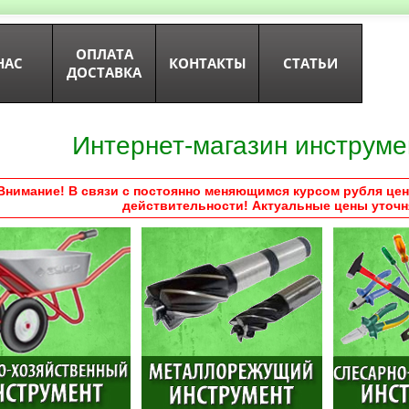
ОПЛАТА
НАС
КОНТАКТЫ
СТАТЬИ
ДОСТАВКА
Интернет-магазин инструме
Внимание! В связи с постоянно меняющимся курсом рубля цен
действительности! Актуальные цены уточн