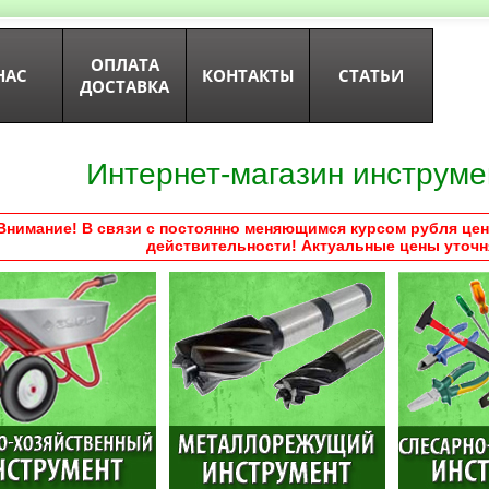
ОПЛАТА
НАС
КОНТАКТЫ
СТАТЬИ
ДОСТАВКА
Интернет-магазин инструме
Внимание! В связи с постоянно меняющимся курсом рубля цен
действительности! Актуальные цены уточн