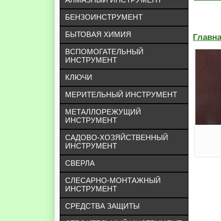
БЕНЗОИНСТРУМЕНТ
БЫТОВАЯ ХИМИЯ
Главн
ВСПОМОГАТЕЛЬНЫЙ
ИНСТРУМЕНТ
КЛЮЧИ
МЕРИТЕЛЬНЫЙ ИНСТРУМЕНТ
МЕТАЛЛОРЕЖУЩИЙ
ИНСТРУМЕНТ
САДОВО-ХОЗЯЙСТВЕННЫЙ
ИНСТРУМЕНТ
СВЕРЛА
СЛЕСАРНО-МОНТАЖНЫЙ
ИНСТРУМЕНТ
СРЕДСТВА ЗАЩИТЫ