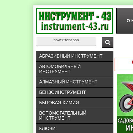
О 
АБРАЗИВНЫЙ ИНСТРУМЕНТ
АВТОМОБИЛЬНЫЙ
ИНСТРУМЕНТ
АЛМАЗНЫЙ ИНСТРУМЕНТ
БЕНЗОИНСТРУМЕНТ
БЫТОВАЯ ХИМИЯ
ВСПОМОГАТЕЛЬНЫЙ
ИНСТРУМЕНТ
КЛЮЧИ