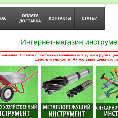
ОПЛАТА
НАС
КОНТАКТЫ
СТАТЬИ
ДОСТАВКА
Интернет-магазин инструме
Внимание! В связи с постоянно меняющимся курсом рубля цен
действительности! Актуальные цены уточн