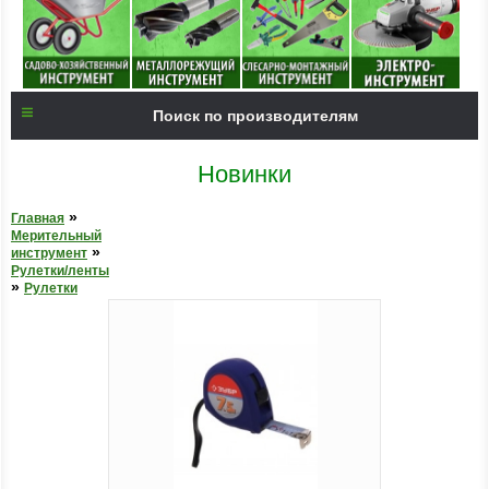
Поиск по производителям
Новинки
»
Главная
Мерительный
»
инструмент
Рулетки/ленты
»
Рулетки