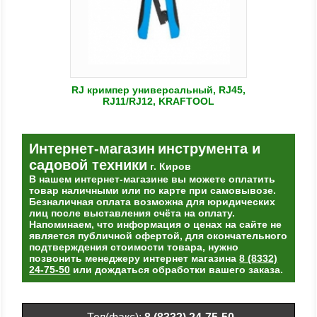
RJ кримпер универсальный, RJ45,
RJ11/RJ12, KRAFTOOL
Интернет-магазин
инструмента и
садовой техники
г. Киров
В нашем интернет-магазине вы можете оплатить
товар наличными или по карте при самовывозе.
Безналичная оплата возможна для юридических
лиц после выставления счёта на оплату.
Напоминаем, что информация о ценах на сайте не
является публичной офертой, для окончательного
подтверждения стоимости товара, нужно
позвонить менеджеру интернет магазина
8 (8332)
24-75-50
или дождаться обработки вашего заказа.