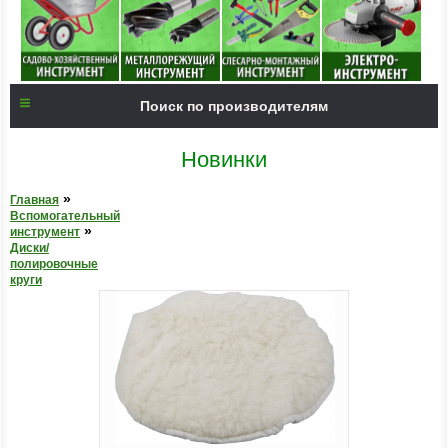
Поиск по производителям
Новинки
»
Главная
Вспомогательный
»
инструмент
Диски/
полировочные
круги