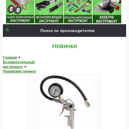
Поиск по производителям
Новинки
»
Главная
Вспомогательный
»
инструмент
Пневмоинструмент