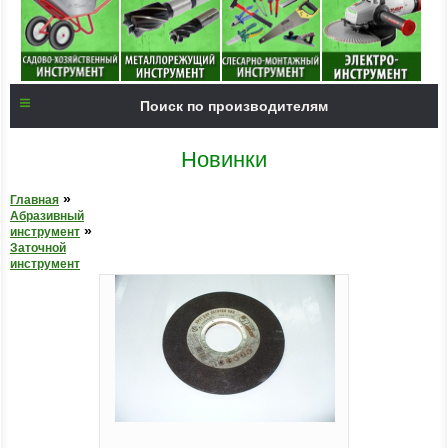
Поиск по производителям
Новинки
»
Главная
Абразивный
»
инструмент
Заточной
инструмент