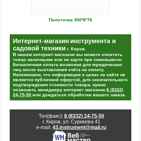
Пилоточка 300*8*76
Интернет-магазин
инструмента и
садовой техники
г. Киров
В нашем интернет-магазине вы можете оплатить
товар наличными или по карте при самовывозе.
Безналичная оплата возможна для юридических
лиц после выставления счёта на оплату.
Напоминаем, что информация о ценах на сайте не
является публичной офертой, для окончательного
подтверждения стоимости товара, нужно
позвонить менеджеру интернет магазина
8 (8332)
24-75-50
или дождаться обработки вашего заказа.
Тел(факс):
8 (8332) 24-75-50
г. Киров, ул. Сурикова 41
e-mail:
43.instrument@mail.ru