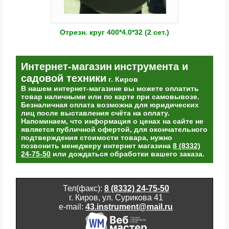
Отрезн. круг 400*4.0*32 (2 сет.)
Интернет-магазин
инструмента и
садовой техники
г. Киров
В нашем интернет-магазине вы можете оплатить
товар наличными или по карте при самовывозе.
Безналичная оплата возможна для юридических
лиц после выставления счёта на оплату.
Напоминаем, что информация о ценах на сайте не
является публичной офертой, для окончательного
подтверждения стоимости товара, нужно
позвонить менеджеру интернет магазина
8 (8332)
24-75-50
или дождаться обработки вашего заказа.
Тел(факс):
8 (8332) 24-75-50
г. Киров, ул. Сурикова 41
e-mail:
43.instrument@mail.ru