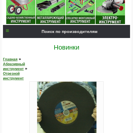
Поиск по производителям
Новинки
»
Главная
Абразивный
»
инструмент
Отрезной
инструмент