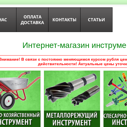
ОПЛАТА
НАС
КОНТАКТЫ
СТАТЬИ
ДОСТАВКА
Интернет-магазин инструме
Внимание! В связи с постоянно меняющимся курсом рубля цен
действительности! Актуальные цены уточн