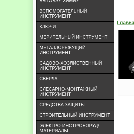
БЫТОВАЯ ХИМИЯ
ВСПОМОГАТЕЛЬНЫЙ
ИНСТРУМЕНТ
Главн
КЛЮЧИ
МЕРИТЕЛЬНЫЙ ИНСТРУМЕНТ
МЕТАЛЛОРЕЖУЩИЙ
ИНСТРУМЕНТ
САДОВО-ХОЗЯЙСТВЕННЫЙ
ИНСТРУМЕНТ
СВЕРЛА
СЛЕСАРНО-МОНТАЖНЫЙ
ИНСТРУМЕНТ
СРЕДСТВА ЗАЩИТЫ
СТРОИТЕЛЬНЫЙ ИНСТРУМЕНТ
ЭЛЕКТРО-ИНСТР/ОБОРУД/
МАТЕРИАЛЫ