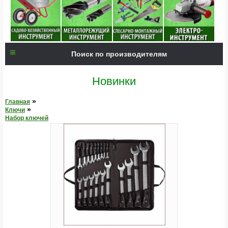
Поиск по производителям
Новинки
»
Главная
»
Ключи
Набор ключей