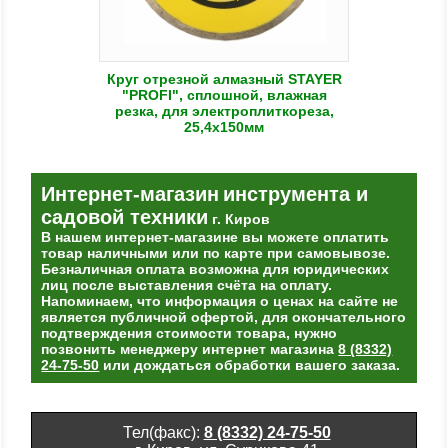
Круг отрезной алмазный STAYER
"PROFI", сплошной, влажная
резка, для электроплиткореза,
25,4х150мм
Интернет-магазин
инструмента и
садовой техники
г. Киров
В нашем интернет-магазине вы можете оплатить
товар наличными или по карте при самовывозе.
Безналичная оплата возможна для юридических
лиц после выставления счёта на оплату.
Напоминаем, что информация о ценах на сайте не
является публичной офертой, для окончательного
подтверждения стоимости товара, нужно
позвонить менеджеру интернет магазина
8 (8332)
24-75-50
или дождаться обработки вашего заказа.
Тел(факс):
8 (8332) 24-75-50