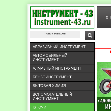
О 
АБРАЗИВНЫЙ ИНСТРУМЕНТ
АВТОМОБИЛЬНЫЙ
ИНСТРУМЕНТ
АЛМАЗНЫЙ ИНСТРУМЕНТ
БЕНЗОИНСТРУМЕНТ
БЫТОВАЯ ХИМИЯ
ВСПОМОГАТЕЛЬНЫЙ
ИНСТРУМЕНТ
КЛЮЧИ