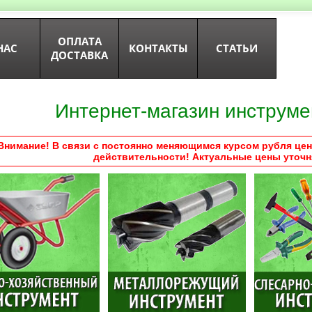
ОПЛАТА
НАС
КОНТАКТЫ
СТАТЬИ
ДОСТАВКА
Интернет-магазин инструме
Внимание! В связи с постоянно меняющимся курсом рубля цен
действительности! Актуальные цены уточн