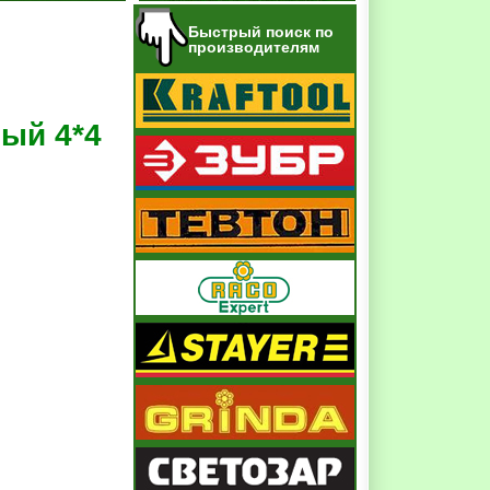
Быстрый поиск по
производителям
ый 4*4