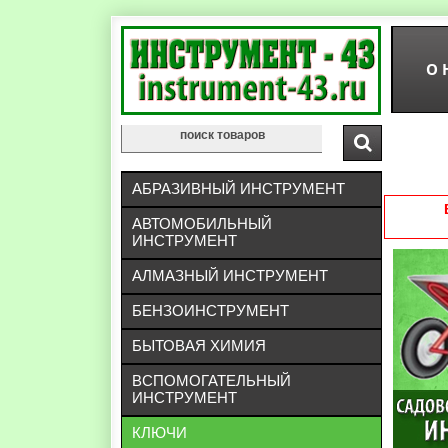
О 
АБРАЗИВНЫЙ ИНСТРУМЕНТ
АВТОМОБИЛЬНЫЙ
ИНСТРУМЕНТ
АЛМАЗНЫЙ ИНСТРУМЕНТ
БЕНЗОИНСТРУМЕНТ
БЫТОВАЯ ХИМИЯ
ВСПОМОГАТЕЛЬНЫЙ
ИНСТРУМЕНТ
КЛЮЧИ