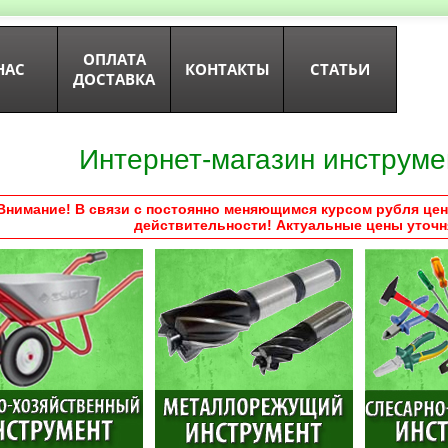
ОПЛАТА
НАС
КОНТАКТЫ
СТАТЬИ
ДОСТАВКА
Интернет-магазин инструме
Внимание! В связи с постоянно меняющимся курсом рубля цен
действительности! Актуальные цены уточн