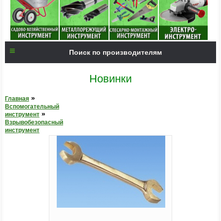
Поиск по производителям
Новинки
»
Главная
Вспомогательный
»
инструмент
Взрывобезопасный
инструмент