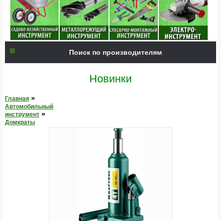
Поиск по производителям
Новинки
»
Главная
Автомобильный
»
инструмент
Домкраты