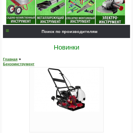
Поиск по производителям
Новинки
»
Главная
Бензоинструмент