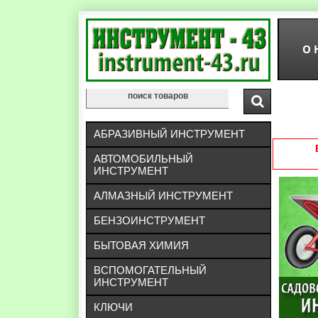
О 
АБРАЗИВНЫЙ ИНСТРУМЕНТ
АВТОМОБИЛЬНЫЙ
ИНСТРУМЕНТ
АЛМАЗНЫЙ ИНСТРУМЕНТ
БЕНЗОИНСТРУМЕНТ
БЫТОВАЯ ХИМИЯ
ВСПОМОГАТЕЛЬНЫЙ
ИНСТРУМЕНТ
КЛЮЧИ