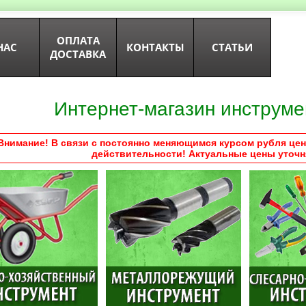
ОПЛАТА
НАС
КОНТАКТЫ
СТАТЬИ
ДОСТАВКА
Интернет-магазин инструме
Внимание! В связи с постоянно меняющимся курсом рубля цен
действительности! Актуальные цены уточн