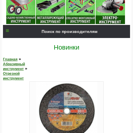
Поиск по производителям
Новинки
»
Главная
Абразивный
»
инструмент
Отрезной
инструмент