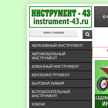
О 
АБРАЗИВНЫЙ ИНСТРУМЕНТ
АВТОМОБИЛЬНЫЙ
ИНСТРУМЕНТ
АЛМАЗНЫЙ ИНСТРУМЕНТ
БЕНЗОИНСТРУМЕНТ
БЫТОВАЯ ХИМИЯ
ВСПОМОГАТЕЛЬНЫЙ
ИНСТРУМЕНТ
КЛЮЧИ