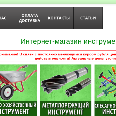
ОПЛАТА
НАС
КОНТАКТЫ
СТАТЬИ
ДОСТАВКА
Интернет-магазин инструме
Внимание! В связи с постоянно меняющимся курсом рубля цен
действительности! Актуальные цены уточн