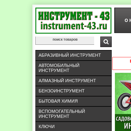
О 
АБРАЗИВНЫЙ ИНСТРУМЕНТ
АВТОМОБИЛЬНЫЙ
ИНСТРУМЕНТ
АЛМАЗНЫЙ ИНСТРУМЕНТ
БЕНЗОИНСТРУМЕНТ
БЫТОВАЯ ХИМИЯ
ВСПОМОГАТЕЛЬНЫЙ
ИНСТРУМЕНТ
КЛЮЧИ