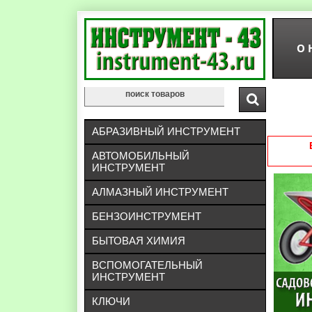
О 
АБРАЗИВНЫЙ ИНСТРУМЕНТ
АВТОМОБИЛЬНЫЙ
ИНСТРУМЕНТ
АЛМАЗНЫЙ ИНСТРУМЕНТ
БЕНЗОИНСТРУМЕНТ
БЫТОВАЯ ХИМИЯ
ВСПОМОГАТЕЛЬНЫЙ
ИНСТРУМЕНТ
КЛЮЧИ