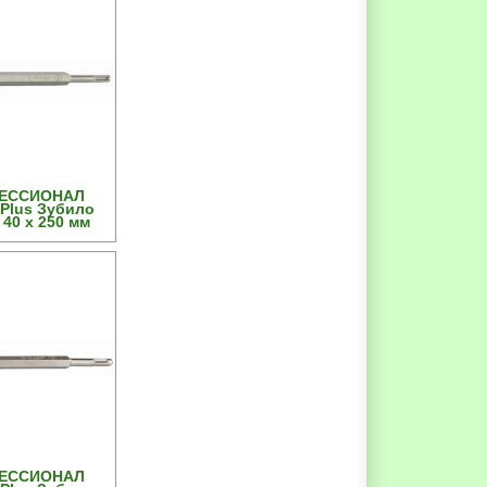
ФЕССИОНАЛ
Plus Зубило
40 х 250 мм
ФЕССИОНАЛ