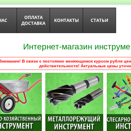
ОПЛАТА
НАС
КОНТАКТЫ
СТАТЬИ
ДОСТАВКА
Интернет-магазин инструме
Внимание! В связи с постоянно меняющимся курсом рубля цен
действительности! Актуальные цены уточн