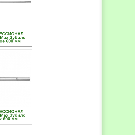
ФЕССИОНАЛ
-Max Зубило
ое 600 мм
ФЕССИОНАЛ
-Max Зубило
х 600 мм