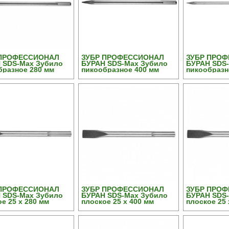
 ПРОФЕССИОНАЛ
ЗУБР ПРОФЕССИОНАЛ
ЗУБР ПРО
 SDS-Max Зубило
БУРАН SDS-Max Зубило
БУРАН SDS
бразное 280 мм
пикообразное 400 мм
пикообразн
 ПРОФЕССИОНАЛ
ЗУБР ПРОФЕССИОНАЛ
ЗУБР ПРО
 SDS-Max Зубило
БУРАН SDS-Max Зубило
БУРАН SDS
е 25 х 280 мм
плоское 25 х 400 мм
плоское 25 