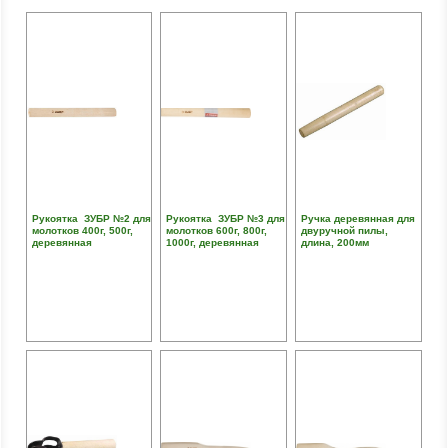
Рукоятка ЗУБР №2 для
Рукоятка ЗУБР №3 для
Ручка деревянная для
молотков 400г, 500г,
молотков 600г, 800г,
двуручной пилы,
деревянная
1000г, деревянная
длина, 200мм