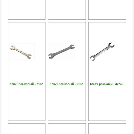
Ключ рожковый 27*32
Ключ рожковый 30*32
Ключ рожковый 32*36