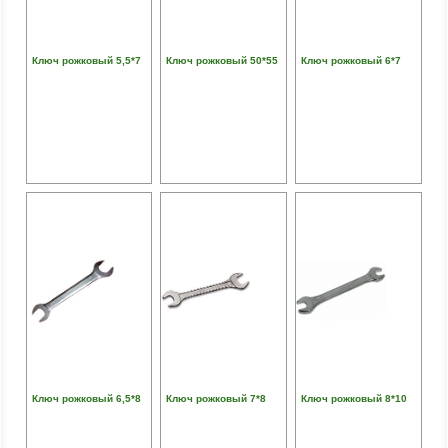
Ключ рожковый 5,5*7
Ключ рожковый 50*55
Ключ рожковый 6*7
Ключ рожковый 6,5*8
Ключ рожковый 7*8
Ключ рожковый 8*10