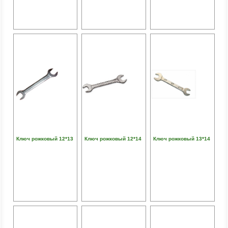
Ключ рожковый 12*13
Ключ рожковый 12*14
Ключ рожковый 13*14