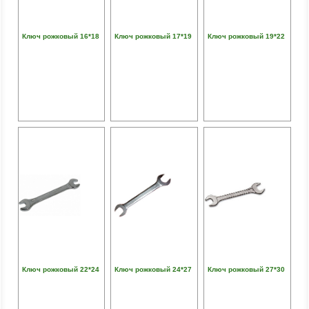
Ключ рожковый 16*18
Ключ рожковый 17*19
Ключ рожковый 19*22
Ключ рожковый 22*24
Ключ рожковый 24*27
Ключ рожковый 27*30