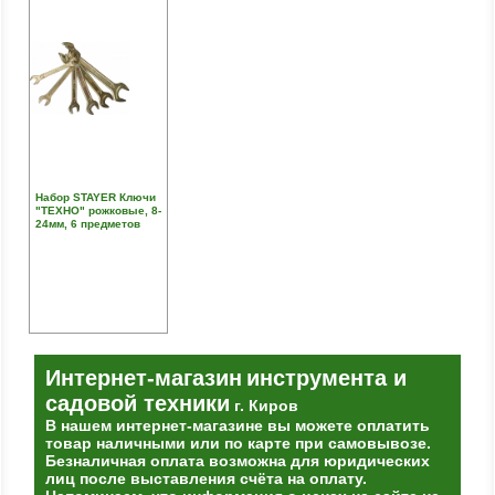
Набор STAYER Ключи
"ТЕХНО" рожковые, 8-
24мм, 6 предметов
Интернет-магазин
инструмента и
садовой техники
г. Киров
В нашем интернет-магазине вы можете оплатить
товар наличными или по карте при самовывозе.
Безналичная оплата возможна для юридических
лиц после выставления счёта на оплату.