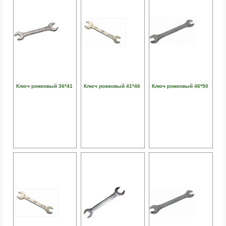
Ключ рожковый 36*41
Ключ рожковый 41*46
Ключ рожковый 46*50