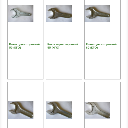
Ключ односторонний
Ключ односторонний
Ключ односторонний
50 (КГО)
55 (КГО)
60 (КГО)