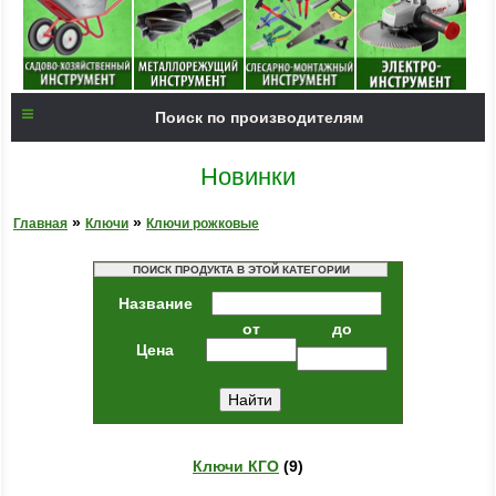
Поиск по производителям
Новинки
»
»
Главная
Ключи
Ключи рожковые
ПОИСК ПРОДУКТА В ЭТОЙ КАТЕГОРИИ
Название
от
до
Цена
Ключи КГО
(9)