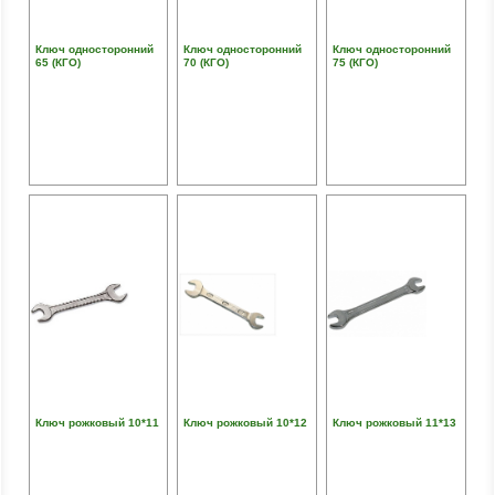
Ключ односторонний
Ключ односторонний
Ключ односторонний
65 (КГО)
70 (КГО)
75 (КГО)
Ключ рожковый 10*11
Ключ рожковый 10*12
Ключ рожковый 11*13