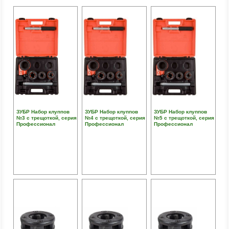
ЗУБР Набор клуппов
ЗУБР Набор клуппов
ЗУБР Набор клуппов
№3 с трещоткой, серия
№4 с трещоткой, серия
№5 с трещоткой, серия
Профессионал
Профессионал
Профессионал