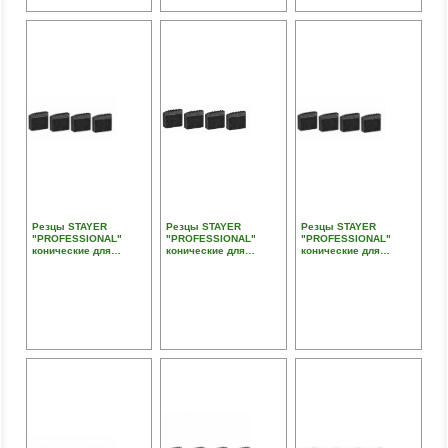
Резцы STAYER
Резцы STAYER
Резцы STAYER
"PROFESSIONAL"
"PROFESSIONAL"
"PROFESSIONAL"
конические для
конические для
конические для
трубных клуппов, 1
трубных клуппов, 1"
трубных клуппов, 1/2"
1/4"