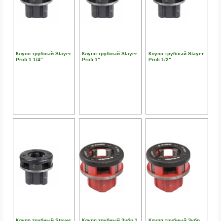
Клупп трубный Stayer
Клупп трубный Stayer
Клупп трубный Stayer
Profi 1 1/4"
Profi 1"
Profi 1/2"
Клупп трубный Stayer
Клупп трубный Зубр 1
Клупп трубный Зубр