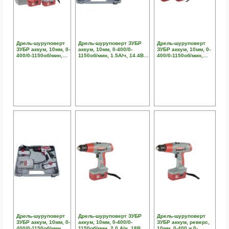
Дрель-шуруповерт
Дрель-шуруповерт ЗУБР
Дрель-шуруповерт
ЗУБР аккум, 10мм, 0-
аккум, 10мм, 0-400/0-
ЗУБР аккум, 10мм, 0-
400/0-1150об/мин,
1150об/мин, 1.5А/ч, 14.4В,
400/0-1150об/мин,
1.5А/ч, 14.4В, эл
эл тормоз, кейс
1.5А/ч, 18В, эл
тормоз, доп аккум,
тормоз, доп аккум,
кейс
кейс
Дрель-шуруповерт
Дрель-шуруповерт ЗУБР
Дрель-шуруповерт
ЗУБР аккум, 10мм, 0-
аккум, 10мм, 0-400/0-
ЗУБР аккум, реверс,
400/0-1150об/мин,
1150об/мин, 2.0 А/ч, 18В,
10мм, 0-400 и 0-