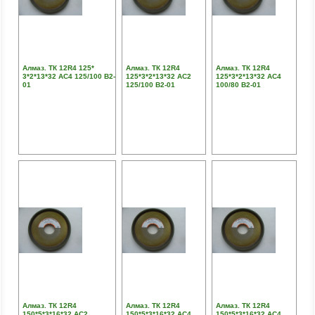
Алмаз. ТК 12R4 125*
Алмаз. ТК 12R4
Алмаз. ТК 12R4
3*2*13*32 АС4 125/100 В2-
125*3*2*13*32 АС2
125*3*2*13*32 АС4
01
125/100 В2-01
100/80 В2-01
Алмаз. ТК 12R4
Алмаз. ТК 12R4
Алмаз. ТК 12R4
150*5*3*16*32 АС2
150*5*3*16*32 АС4
150*5*3*16*32 АС4