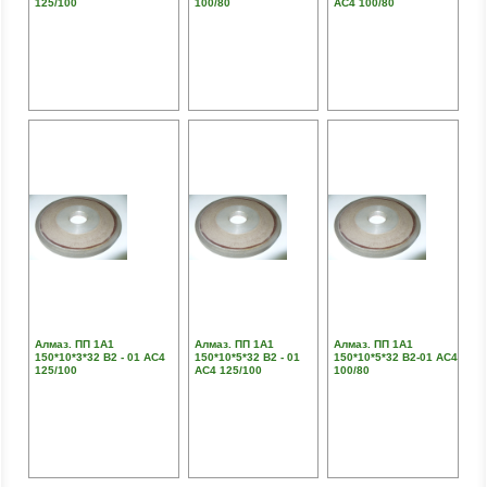
125/100
100/80
АС4 100/80
Алмаз. ПП 1А1
Алмаз. ПП 1А1
Алмаз. ПП 1А1
150*10*3*32 В2 - 01 АС4
150*10*5*32 В2 - 01
150*10*5*32 В2-01 АС4
125/100
АС4 125/100
100/80