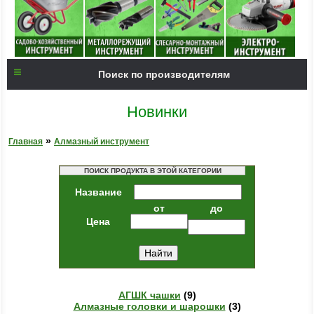
Поиск по производителям
Новинки
»
Главная
Алмазный инструмент
ПОИСК ПРОДУКТА В ЭТОЙ КАТЕГОРИИ
Название
от
до
Цена
АГШК чашки
(9)
Алмазные головки и шарошки
(3)