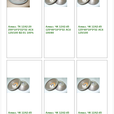
Алмаз. ТК 12А2-20
Алмаз. ЧК 12А2-45
Алмаз. ЧК 12А2-45
200*10*2*22*32 АС4
125*40*10*3*32 АС4
125*40*10*3*32 АС4
125/100 В2-01 100%
100/80
125/100
Алмаз. ЧК 12А2-45
Алмаз. ЧК 12А2-45
Алмаз. ЧК 12А2-45