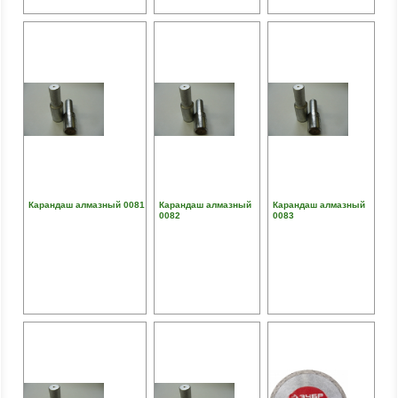
Карандаш алмазный 0081
Карандаш алмазный
Карандаш алмазный
0082
0083