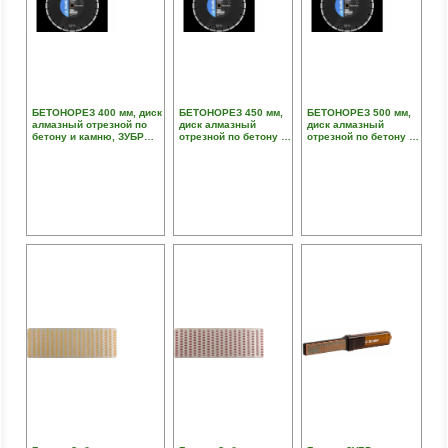
БЕТОНОРЕЗ 400 мм, диск
БЕТОНОРЕЗ 450 мм,
БЕТОНОРЕЗ 500 мм,
алмазный отрезной по
диск алмазный
диск алмазный
бетону и камню, ЗУБР
отрезной по бетону и
отрезной по бетону и
Профессионал
камню, ЗУБР
камню, ЗУБР
Профессионал
Профессионал