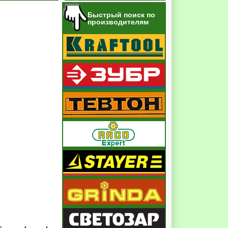
Быстрый поиск по
производителям