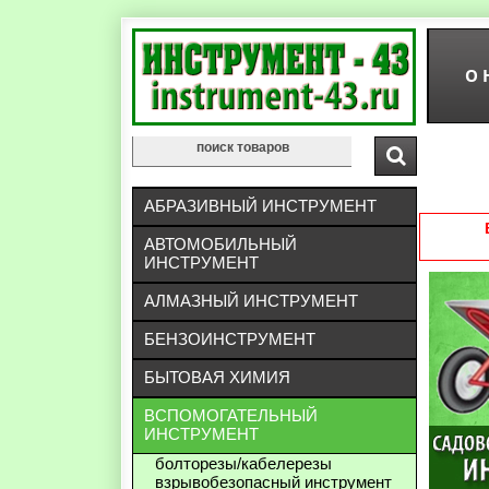
О 
АБРАЗИВНЫЙ ИНСТРУМЕНТ
АВТОМОБИЛЬНЫЙ
ИНСТРУМЕНТ
АЛМАЗНЫЙ ИНСТРУМЕНТ
БЕНЗОИНСТРУМЕНТ
БЫТОВАЯ ХИМИЯ
ВСПОМОГАТЕЛЬНЫЙ
ИНСТРУМЕНТ
болторезы/кабелерезы
взрывобезопасный инструмент