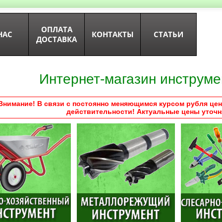
ОПЛАТА
НАС
КОНТАКТЫ
СТАТЬИ
ДОСТАВКА
Интернет-магазин инструме
Внимание! В связи с постоянно меняющимся курсом рубля цен
действительности! Актуальные цены уточн