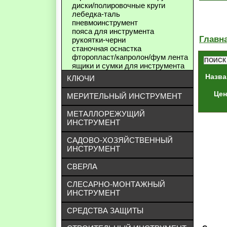
диски/полировочные круги
лебедка-таль
пневмоинструмент
пояса для инструмента
Главн
рукоятки-черни
станочная оснастка
фторопласт/капролон/фум лента
ПОИСК
ящики и сумки для инструмента
Назва
КЛЮЧИ
Цен
МЕРИТЕЛЬНЫЙ ИНСТРУМЕНТ
МЕТАЛЛОРЕЖУЩИЙ
ИНСТРУМЕНТ
САДОВО-ХОЗЯЙСТВЕННЫЙ
ИНСТРУМЕНТ
СВЕРЛА
СЛЕСАРНО-МОНТАЖНЫЙ
ИНСТРУМЕНТ
СРЕДСТВА ЗАЩИТЫ