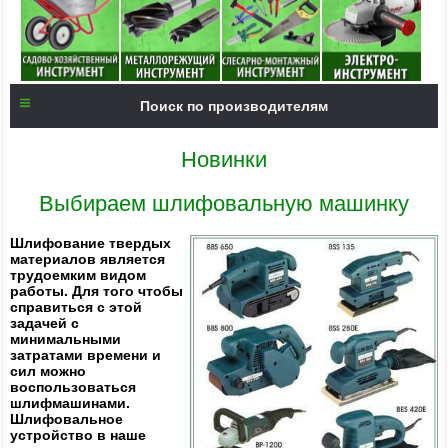
Поиск по производителям
Новинки
Выбираем шлифовальную машинку
Шлифование твердых
материалов является
трудоемким видом
работы. Для того чтобы
справиться с этой
задачей с
минимальными
затратами времени и
сил можно
воспользоваться
шлифмашинами.
Шлифовальное
устройство в наше